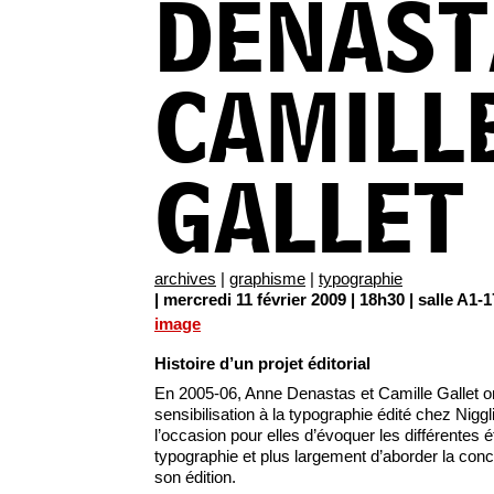
DENAST
CAMILL
GALLET
archives
|
graphisme
|
typographie
| mercredi 11 février 2009 | 18h30 | salle A1-
image
Histoire d’un projet éditorial
En 2005-06, Anne Denastas et Camille Gallet ont
sensibilisation à la typographie édité chez Nigg
l’occasion pour elles d’évoquer les différentes ét
typographie et plus largement d’aborder la conc
son édition.