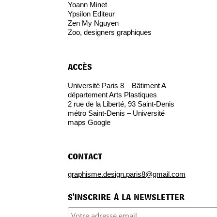
Yoann Minet
Ypsilon Editeur
Zen My Nguyen
Zoo, designers graphiques
accès
Université Paris 8 – Bâtiment A
département Arts Plastiques
2 rue de la Liberté, 93 Saint-Denis
métro Saint-Denis – Université
maps Google
contact
graphisme.design.paris8@gmail.com
s'inscrire à la newsletter