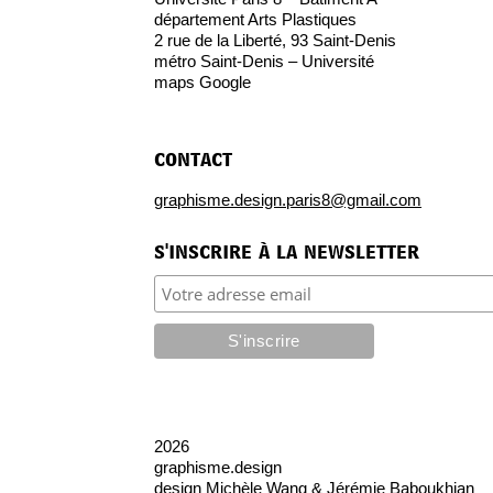
département Arts Plastiques
2 rue de la Liberté, 93 Saint-Denis
métro Saint-Denis – Université
maps Google
contact
graphisme.design.paris8@gmail.com
s'inscrire à la newsletter
2026
graphisme.design
design
Michèle Wang & Jérémie Baboukhian