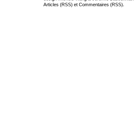
Articles (RSS)
et
Commentaires (RSS)
.