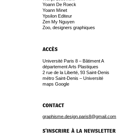
Yoann De Roeck
Yoann Minet
Ypsilon Editeur
Zen My Nguyen
Zoo, designers graphiques
accès
Université Paris 8 – Bâtiment A
département Arts Plastiques
2 rue de la Liberté, 93 Saint-Denis
métro Saint-Denis – Université
maps Google
contact
graphisme.design.paris8@gmail.com
s'inscrire à la newsletter