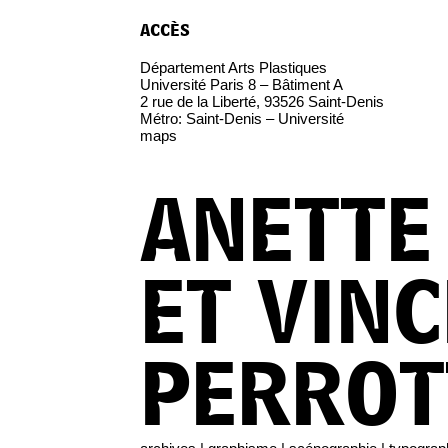
accès
Département Arts Plastiques
Université Paris 8 – Bâtiment A
2 rue de la Liberté, 93526 Saint-Denis
Métro: Saint-Denis – Université
maps
ANETTE
ET VIN
PERROT